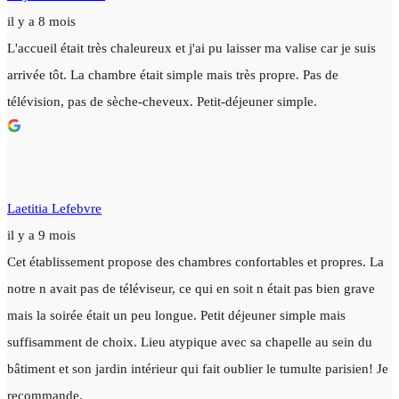
il y a 8 mois
L'accueil était très chaleureux et j'ai pu laisser ma valise car je suis
arrivée tôt. La chambre était simple mais très propre. Pas de
télévision, pas de sèche-cheveux. Petit-déjeuner simple.
Laetitia Lefebvre
il y a 9 mois
Cet établissement propose des chambres confortables et propres. La
notre n avait pas de téléviseur, ce qui en soit n était pas bien grave
mais la soirée était un peu longue. Petit déjeuner simple mais
suffisamment de choix. Lieu atypique avec sa chapelle au sein du
bâtiment et son jardin intérieur qui fait oublier le tumulte parisien! Je
recommande.