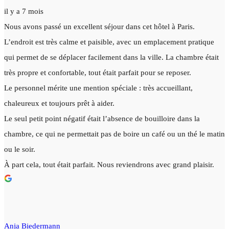
il y a 7 mois
Nous avons passé un excellent séjour dans cet hôtel à Paris.
L’endroit est très calme et paisible, avec un emplacement pratique
qui permet de se déplacer facilement dans la ville. La chambre était
très propre et confortable, tout était parfait pour se reposer.
Le personnel mérite une mention spéciale : très accueillant,
chaleureux et toujours prêt à aider.
Le seul petit point négatif était l’absence de bouilloire dans la
chambre, ce qui ne permettait pas de boire un café ou un thé le matin
ou le soir.
À part cela, tout était parfait. Nous reviendrons avec grand plaisir.
Anja Biedermann