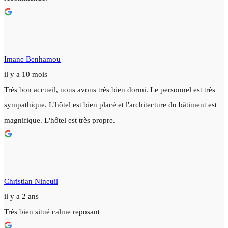
Imane Benhamou
il y a 10 mois
Très bon accueil, nous avons très bien dormi. Le personnel est très
sympathique. L'hôtel est bien placé et l'architecture du bâtiment est
magnifique. L'hôtel est très propre.
Christian Nineuil
il y a 2 ans
Très bien situé calme reposant