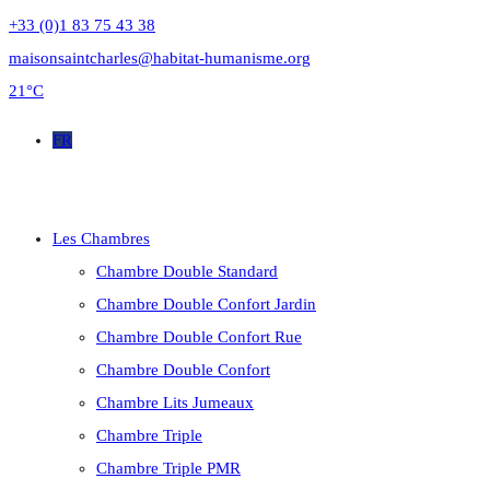
+33 (0)1 83 75 43 38
maisonsaintcharles@habitat-humanisme.org
21°C
FR
Les Chambres
Chambre Double Standard
Chambre Double Confort Jardin
Chambre Double Confort Rue
Chambre Double Confort
Chambre Lits Jumeaux
Chambre Triple
Chambre Triple PMR