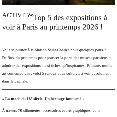
ACTIVITés
Top 5 des expositions à
voir à Paris au printemps 2026 !
Vous séjournez à la Maison Saint-Charles pour quelques jours ?
Profitez du printemps pour pousser la porte des musées parisiens et
admirer des expositions aussi riches qu’inspirantes. Peinture, mode,
art contemporain : voici 5 rendez-vous culturels à voir absolument
dans la capitale.
e
« La mode du 18
siècle. Un héritage fantasmé »
À travers 70 silhouettes, accessoires et arts graphiques, cette