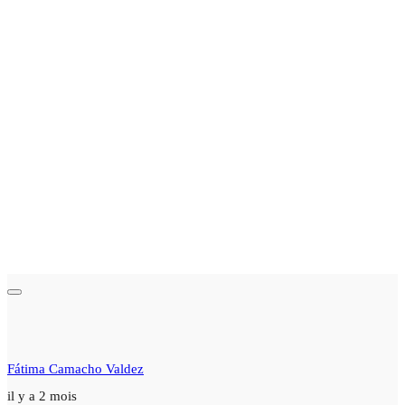
Fátima Camacho Valdez
il y a 2 mois