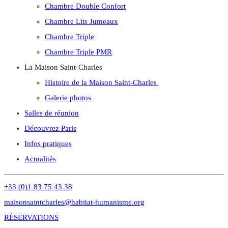
Chambre Double Confort
Chambre Lits Jumeaux
Chambre Triple
Chambre Triple PMR
La Maison Saint-Charles
Histoire de la Maison Saint-Charles
Galerie photos
Salles de réunion
Découvrez Paris
Infos pratiques
Actualités
+33 (0)1 83 75 43 38
maisonsaintcharles@habitat-humanisme.org
RÉSERVATIONS