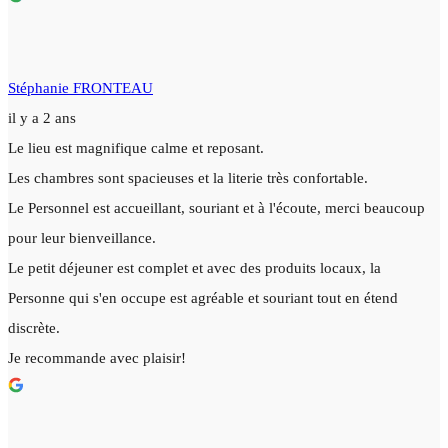
Stéphanie FRONTEAU
il y a 2 ans
Le lieu est magnifique calme et reposant.
Les chambres sont spacieuses et la literie très confortable.
Le Personnel est accueillant, souriant et à l'écoute, merci beaucoup
pour leur bienveillance.
Le petit déjeuner est complet et avec des produits locaux, la
Personne qui s'en occupe est agréable et souriant tout en étend
discrète.
Je recommande avec plaisir!