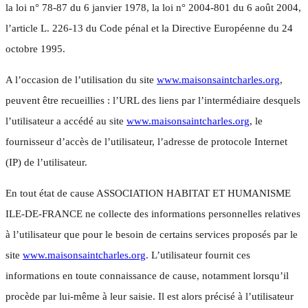
la loi n° 78-87 du 6 janvier 1978, la loi n° 2004-801 du 6 août 2004,
l’article L. 226-13 du Code pénal et la Directive Européenne du 24
octobre 1995.
A l’occasion de l’utilisation du site
www.maisonsaintcharles.org
,
peuvent être recueillies : l’URL des liens par l’intermédiaire desquels
l’utilisateur a accédé au site
www.maisonsaintcharles.org
, le
fournisseur d’accès de l’utilisateur, l’adresse de protocole Internet
(IP) de l’utilisateur.
En tout état de cause ASSOCIATION HABITAT ET HUMANISME
ILE-DE-FRANCE ne collecte des informations personnelles relatives
à l’utilisateur que pour le besoin de certains services proposés par le
site
www.maisonsaintcharles.org
. L’utilisateur fournit ces
informations en toute connaissance de cause, notamment lorsqu’il
procède par lui-même à leur saisie. Il est alors précisé à l’utilisateur