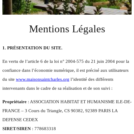
Mentions Légales
1. PRÉSENTATION DU SITE.
En vertu de l’article 6 de la loi n° 2004-575 du 21 juin 2004 pour la
confiance dans l’économie numérique, il est précisé aux utilisateurs
du site
www.maisonsaintcharles.org
l’identité des différents
intervenants dans le cadre de sa réalisation et de son suivi :
Propriétaire
: ASSOCIATION HABITAT ET HUMANISME ILE-DE-
FRANCE – 3 Cours du Triangle, CS 90382, 92389 PARIS LA
DEFENSE CEDEX
SIRET/SIREN
: 778683318