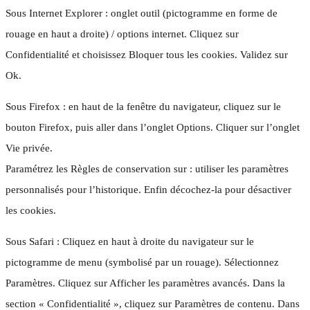
Sous Internet Explorer : onglet outil (pictogramme en forme de
rouage en haut a droite) / options internet. Cliquez sur
Confidentialité et choisissez Bloquer tous les cookies. Validez sur
Ok.
Sous Firefox : en haut de la fenêtre du navigateur, cliquez sur le
bouton Firefox, puis aller dans l’onglet Options. Cliquer sur l’onglet
Vie privée.
Paramétrez les Règles de conservation sur : utiliser les paramètres
personnalisés pour l’historique. Enfin décochez-la pour désactiver
les cookies.
Sous Safari : Cliquez en haut à droite du navigateur sur le
pictogramme de menu (symbolisé par un rouage). Sélectionnez
Paramètres. Cliquez sur Afficher les paramètres avancés. Dans la
section « Confidentialité », cliquez sur Paramètres de contenu. Dans