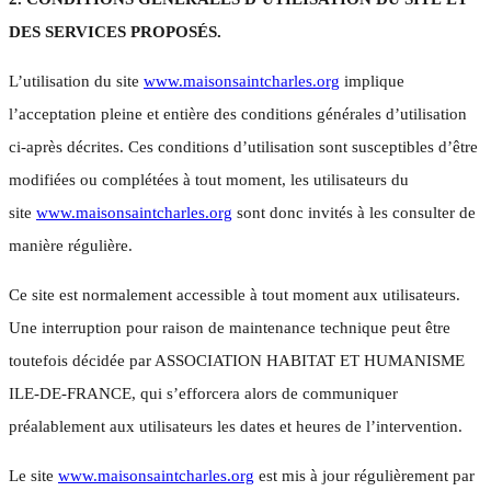
DES SERVICES PROPOSÉS.
L’utilisation du site
www.maisonsaintcharles.org
implique
l’acceptation pleine et entière des conditions générales d’utilisation
ci-après décrites. Ces conditions d’utilisation sont susceptibles d’être
modifiées ou complétées à tout moment, les utilisateurs du
site
www.maisonsaintcharles.org
sont donc invités à les consulter de
manière régulière.
Ce site est normalement accessible à tout moment aux utilisateurs.
Une interruption pour raison de maintenance technique peut être
toutefois décidée par ASSOCIATION HABITAT ET HUMANISME
ILE-DE-FRANCE, qui s’efforcera alors de communiquer
préalablement aux utilisateurs les dates et heures de l’intervention.
Le site
www.maisonsaintcharles.org
est mis à jour régulièrement par