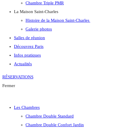
Chambre Triple PMR
La Maison Saint-Charles
Histoire de la Maison Saint-Charles
Galerie photos
Salles de réunion
Découvrez Paris
Infos pratiques
Actualités
RÉSERVATIONS
Fermer
Les Chambres
Chambre Double Standard
Chambre Double Confort Jardin