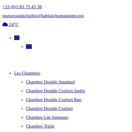
+33 (0)1 83 75 43 38
maisonsaintcharles@habitat-humanisme.org
24°C
FR
EN
Les Chambres
Chambre Double Standard
Chambre Double Confort Jardin
Chambre Double Confort Rue
Chambre Double Confort
Chambre Lits Jumeaux
Chambre Triple