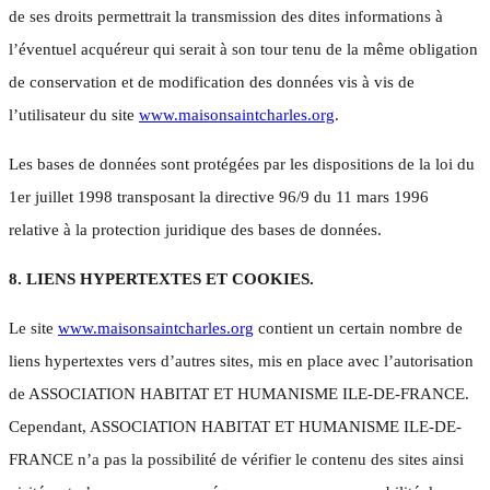
de ses droits permettrait la transmission des dites informations à
l’éventuel acquéreur qui serait à son tour tenu de la même obligation
de conservation et de modification des données vis à vis de
l’utilisateur du site
www.maisonsaintcharles.org
.
Les bases de données sont protégées par les dispositions de la loi du
1er juillet 1998 transposant la directive 96/9 du 11 mars 1996
relative à la protection juridique des bases de données.
8. LIENS HYPERTEXTES ET COOKIES.
Le site
www.maisonsaintcharles.org
contient un certain nombre de
liens hypertextes vers d’autres sites, mis en place avec l’autorisation
de ASSOCIATION HABITAT ET HUMANISME ILE-DE-FRANCE.
Cependant, ASSOCIATION HABITAT ET HUMANISME ILE-DE-
FRANCE n’a pas la possibilité de vérifier le contenu des sites ainsi