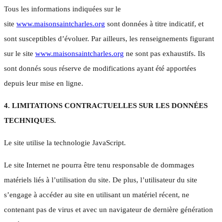
Tous les informations indiquées sur le
site
www.maisonsaintcharles.org
sont données à titre indicatif, et
sont susceptibles d’évoluer. Par ailleurs, les renseignements figurant
sur le site
www.maisonsaintcharles.org
ne sont pas exhaustifs. Ils
sont donnés sous réserve de modifications ayant été apportées
depuis leur mise en ligne.
4. LIMITATIONS CONTRACTUELLES SUR LES DONNÉES
TECHNIQUES.
Le site utilise la technologie JavaScript.
Le site Internet ne pourra être tenu responsable de dommages
matériels liés à l’utilisation du site. De plus, l’utilisateur du site
s’engage à accéder au site en utilisant un matériel récent, ne
contenant pas de virus et avec un navigateur de dernière génération