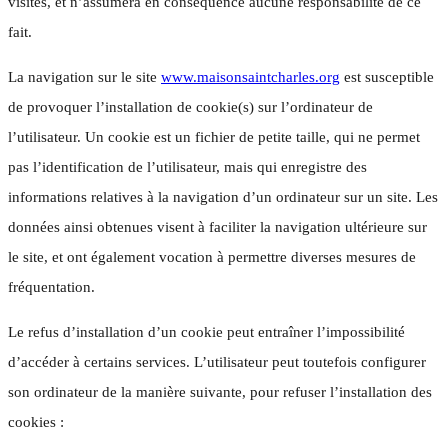
visités, et n’assumera en conséquence aucune responsabilité de ce
fait.
La navigation sur le site
www.maisonsaintcharles.org
est susceptible
de provoquer l’installation de cookie(s) sur l’ordinateur de
l’utilisateur. Un cookie est un fichier de petite taille, qui ne permet
pas l’identification de l’utilisateur, mais qui enregistre des
informations relatives à la navigation d’un ordinateur sur un site. Les
données ainsi obtenues visent à faciliter la navigation ultérieure sur
le site, et ont également vocation à permettre diverses mesures de
fréquentation.
Le refus d’installation d’un cookie peut entraîner l’impossibilité
d’accéder à certains services. L’utilisateur peut toutefois configurer
son ordinateur de la manière suivante, pour refuser l’installation des
cookies :