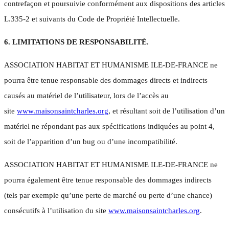
contrefaçon et poursuivie conformément aux dispositions des articles
L.335-2 et suivants du Code de Propriété Intellectuelle.
6. LIMITATIONS DE RESPONSABILITÉ.
ASSOCIATION HABITAT ET HUMANISME ILE-DE-FRANCE ne
pourra être tenue responsable des dommages directs et indirects
causés au matériel de l’utilisateur, lors de l’accès au
site
www.maisonsaintcharles.org
, et résultant soit de l’utilisation d’un
matériel ne répondant pas aux spécifications indiquées au point 4,
soit de l’apparition d’un bug ou d’une incompatibilité.
ASSOCIATION HABITAT ET HUMANISME ILE-DE-FRANCE ne
pourra également être tenue responsable des dommages indirects
(tels par exemple qu’une perte de marché ou perte d’une chance)
consécutifs à l’utilisation du site
www.maisonsaintcharles.org
.