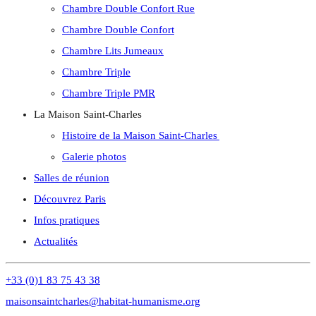
Chambre Double Confort Rue
Chambre Double Confort
Chambre Lits Jumeaux
Chambre Triple
Chambre Triple PMR
La Maison Saint-Charles
Histoire de la Maison Saint-Charles
Galerie photos
Salles de réunion
Découvrez Paris
Infos pratiques
Actualités
+33 (0)1 83 75 43 38
maisonsaintcharles@habitat-humanisme.org