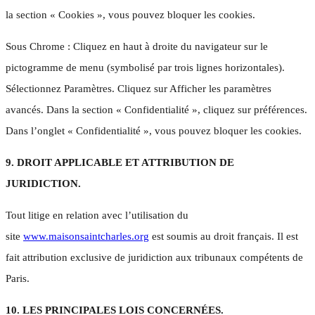
la section « Cookies », vous pouvez bloquer les cookies.
Sous Chrome : Cliquez en haut à droite du navigateur sur le
pictogramme de menu (symbolisé par trois lignes horizontales).
Sélectionnez Paramètres. Cliquez sur Afficher les paramètres
avancés. Dans la section « Confidentialité », cliquez sur préférences.
Dans l’onglet « Confidentialité », vous pouvez bloquer les cookies.
9. DROIT APPLICABLE ET ATTRIBUTION DE
JURIDICTION.
Tout litige en relation avec l’utilisation du
site
www.maisonsaintcharles.org
est soumis au droit français. Il est
fait attribution exclusive de juridiction aux tribunaux compétents de
Paris.
10. LES PRINCIPALES LOIS CONCERNÉES.