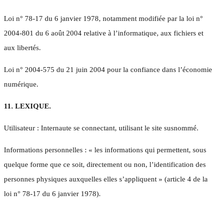
Loi n° 78-17 du 6 janvier 1978, notamment modifiée par la loi n°
2004-801 du 6 août 2004 relative à l’informatique, aux fichiers et
aux libertés.
Loi n° 2004-575 du 21 juin 2004 pour la confiance dans l’économie
numérique.
11. LEXIQUE.
Utilisateur : Internaute se connectant, utilisant le site susnommé.
Informations personnelles : « les informations qui permettent, sous
quelque forme que ce soit, directement ou non, l’identification des
personnes physiques auxquelles elles s’appliquent » (article 4 de la
loi n° 78-17 du 6 janvier 1978).