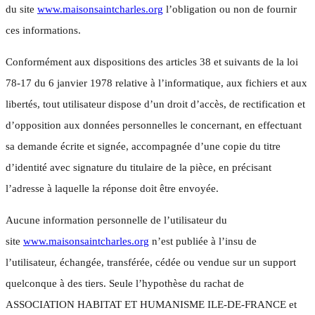
du site
www.maisonsaintcharles.org
l’obligation ou non de fournir
ces informations.
Conformément aux dispositions des articles 38 et suivants de la loi
78-17 du 6 janvier 1978 relative à l’informatique, aux fichiers et aux
libertés, tout utilisateur dispose d’un droit d’accès, de rectification et
d’opposition aux données personnelles le concernant, en effectuant
sa demande écrite et signée, accompagnée d’une copie du titre
d’identité avec signature du titulaire de la pièce, en précisant
l’adresse à laquelle la réponse doit être envoyée.
Aucune information personnelle de l’utilisateur du
site
www.maisonsaintcharles.org
n’est publiée à l’insu de
l’utilisateur, échangée, transférée, cédée ou vendue sur un support
quelconque à des tiers. Seule l’hypothèse du rachat de
ASSOCIATION HABITAT ET HUMANISME ILE-DE-FRANCE et