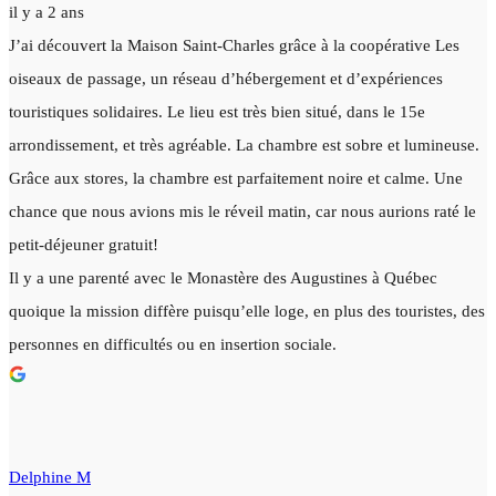
il y a 2 ans
J’ai découvert la Maison Saint-Charles grâce à la coopérative Les
oiseaux de passage, un réseau d’hébergement et d’expériences
touristiques solidaires. Le lieu est très bien situé, dans le 15e
arrondissement, et très agréable. La chambre est sobre et lumineuse.
Grâce aux stores, la chambre est parfaitement noire et calme. Une
chance que nous avions mis le réveil matin, car nous aurions raté le
petit-déjeuner gratuit!
Il y a une parenté avec le Monastère des Augustines à Québec
quoique la mission diffère puisqu’elle loge, en plus des touristes, des
personnes en difficultés ou en insertion sociale.
Delphine M