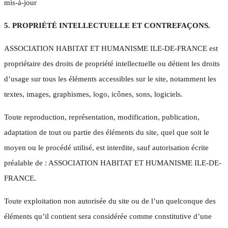
mis-à-jour
5. PROPRIÉTÉ INTELLECTUELLE ET CONTREFAÇONS.
ASSOCIATION HABITAT ET HUMANISME ILE-DE-FRANCE est
propriétaire des droits de propriété intellectuelle ou détient les droits
d’usage sur tous les éléments accessibles sur le site, notamment les
textes, images, graphismes, logo, icônes, sons, logiciels.
Toute reproduction, représentation, modification, publication,
adaptation de tout ou partie des éléments du site, quel que soit le
moyen ou le procédé utilisé, est interdite, sauf autorisation écrite
préalable de : ASSOCIATION HABITAT ET HUMANISME ILE-DE-
FRANCE.
Toute exploitation non autorisée du site ou de l’un quelconque des
éléments qu’il contient sera considérée comme constitutive d’une