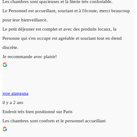
Les chambres sont spacieuses et la literie très confortable.
Le Personnel est accueillant, souriant et à l'écoute, merci beaucoup
pour leur bienveillance.
Le petit déjeuner est complet et avec des produits locaux, la
Personne qui s'en occupe est agréable et souriant tout en étend
discrète.
Je recommande avec plaisir!
jose atangana
il y a 2 ans
Endroit très bien positionné sur Paris
Les chambres sont conforts et le personnel accueillant