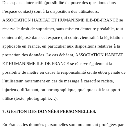
Des espaces interactifs (possibilité de poser des questions dans
l’espace contact) sont à la disposition des utilisateurs.
ASSOCIATION HABITAT ET HUMANISME ILE-DE-FRANCE se
réserve le droit de supprimer, sans mise en demeure préalable, tout
contenu déposé dans cet espace qui contreviendrait à la législation
applicable en France, en particulier aux dispositions relatives à la
protection des données. Le cas échéant, ASSOCIATION HABITAT
ET HUMANISME ILE-DE-FRANCE se réserve également la
possibilité de mettre en cause la responsabilité civile et/ou pénale de
l’utilisateur, notamment en cas de message à caractère raciste,
injurieux, diffamant, ou pornographique, quel que soit le support
utilisé (texte, photographie…).
7. GESTION DES DONNÉES PERSONNELLES.
En France, les données personnelles sont notamment protégées par