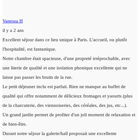
Vanessa H
il y a 2 ans
Excellent séjour dans ce lieu unique à Paris. L'accueil, ou plutôt
l'hospitalité, est fantastique.
Notre chambre était spacieuse, d'une propreté irréprochable, avec
une literie de qualité et une isolation phonique excellente qui ne
laisse pas passer les bruits de la rue.
Le petit déjeuner inclu est parfait. Rien ne manque au buffet de
qualité qui offre notamment de délicieux fromages et yaourts (plus
de la charcuterie, des viennoiseries, des céréales, des jus, etc...).
Un grand jardin permet de profiter d'un joli moment de relaxation et
de bien-être.
Durant notre séjour la galerie/hall proposait une excellente