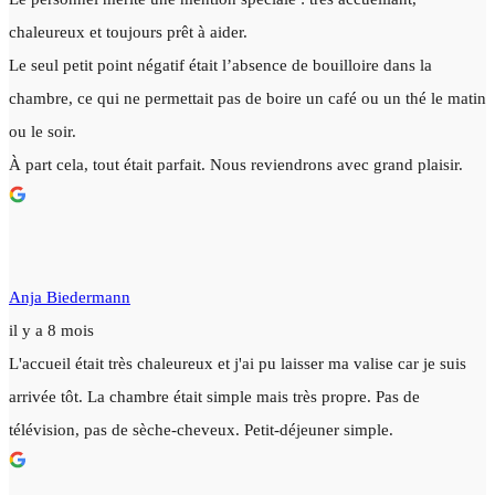
chaleureux et toujours prêt à aider.
Le seul petit point négatif était l’absence de bouilloire dans la
chambre, ce qui ne permettait pas de boire un café ou un thé le matin
ou le soir.
À part cela, tout était parfait. Nous reviendrons avec grand plaisir.
Anja Biedermann
il y a 8 mois
L'accueil était très chaleureux et j'ai pu laisser ma valise car je suis
arrivée tôt. La chambre était simple mais très propre. Pas de
télévision, pas de sèche-cheveux. Petit-déjeuner simple.