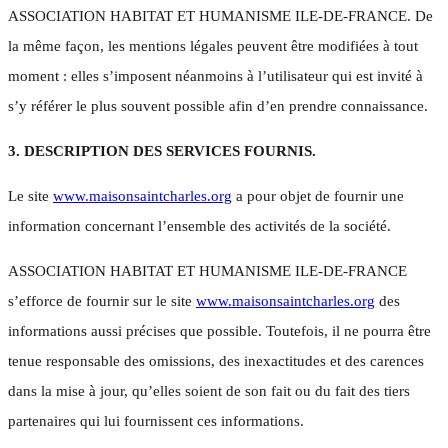
ASSOCIATION HABITAT ET HUMANISME ILE-DE-FRANCE. De
la même façon, les mentions légales peuvent être modifiées à tout
moment : elles s’imposent néanmoins à l’utilisateur qui est invité à
s’y référer le plus souvent possible afin d’en prendre connaissance.
3. DESCRIPTION DES SERVICES FOURNIS.
Le site
www.maisonsaintcharles.org
a pour objet de fournir une
information concernant l’ensemble des activités de la société.
ASSOCIATION HABITAT ET HUMANISME ILE-DE-FRANCE
s’efforce de fournir sur le site
www.maisonsaintcharles.org
des
informations aussi précises que possible. Toutefois, il ne pourra être
tenue responsable des omissions, des inexactitudes et des carences
dans la mise à jour, qu’elles soient de son fait ou du fait des tiers
partenaires qui lui fournissent ces informations.