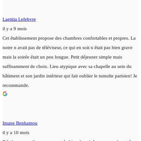
Laetitia Lefebvre
il y a 9 mois
Cet établissement propose des chambres confortables et propres. La
notre n avait pas de téléviseur, ce qui en soit n était pas bien grave
mais la soirée était un peu longue. Petit déjeuner simple mais
suffisamment de choix. Lieu atypique avec sa chapelle au sein du
bâtiment et son jardin intérieur qui fait oublier le tumulte parisien! Je
recommande.
Imane Benhamou
il y a 10 mois