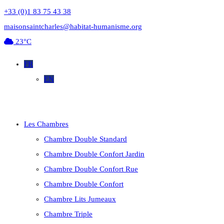
+33 (0)1 83 75 43 38
maisonsaintcharles@habitat-humanisme.org
23°C
FR
EN
Les Chambres
Chambre Double Standard
Chambre Double Confort Jardin
Chambre Double Confort Rue
Chambre Double Confort
Chambre Lits Jumeaux
Chambre Triple