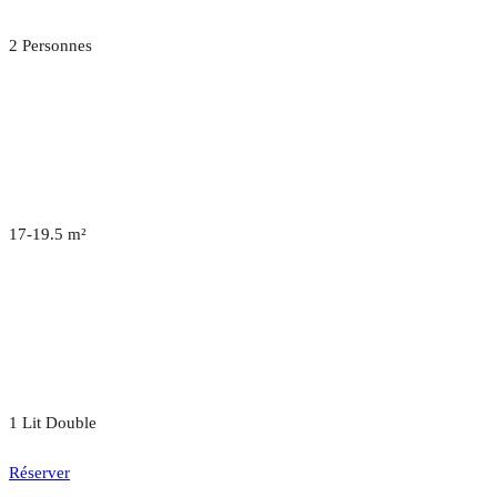
2 Personnes
17-19.5 m²
1 Lit Double
Réserver