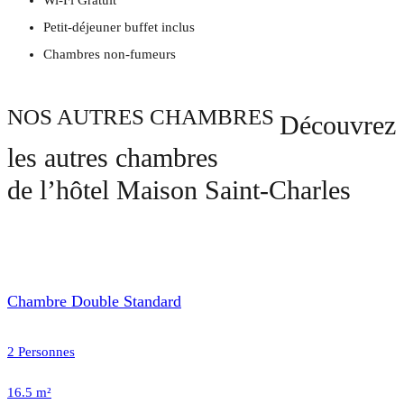
Petit-déjeuner buffet inclus
Chambres non-fumeurs
NOS AUTRES CHAMBRES
Découvrez
les autres chambres
de l’hôtel Maison Saint-Charles
Chambre Double Standard
2 Personnes
16.5 m²