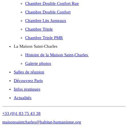
Chambre Double Confort Rue
Chambre Double Confort
Chambre Lits Jumeaux
Chambre Triple
Chambre Triple PMR
La Maison Saint-Charles
Histoire de la Maison Saint-Charles
Galerie photos
Salles de réunion
Découvrez Paris
Infos pratiques
Actualités
+33 (0)1 83 75 43 38
maisonsaintcharles@habitat-humanisme.org