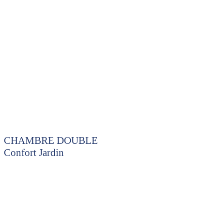
CHAMBRE DOUBLE
Confort Jardin