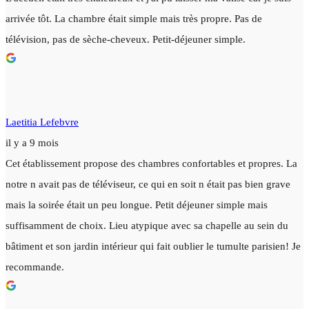
arrivée tôt. La chambre était simple mais très propre. Pas de
télévision, pas de sèche-cheveux. Petit-déjeuner simple.
Laetitia Lefebvre
il y a 9 mois
Cet établissement propose des chambres confortables et propres. La
notre n avait pas de téléviseur, ce qui en soit n était pas bien grave
mais la soirée était un peu longue. Petit déjeuner simple mais
suffisamment de choix. Lieu atypique avec sa chapelle au sein du
bâtiment et son jardin intérieur qui fait oublier le tumulte parisien! Je
recommande.