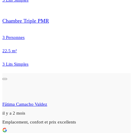
Chambre Triple PMR
3 Personnes
22.5 m²
3 Lits Simples
Fátima Camacho Valdez
il y a 2 mois
Emplacement, confort et prix excellents