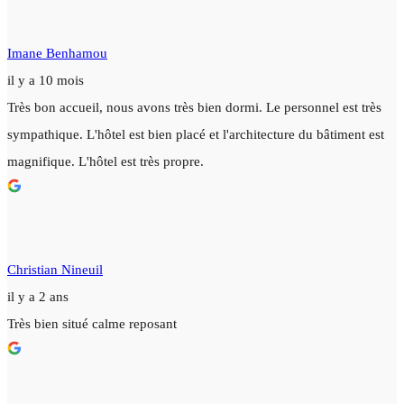
Imane Benhamou
il y a 10 mois
Très bon accueil, nous avons très bien dormi. Le personnel est très
sympathique. L'hôtel est bien placé et l'architecture du bâtiment est
magnifique. L'hôtel est très propre.
Christian Nineuil
il y a 2 ans
Très bien situé calme reposant