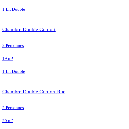
1 Lit Double
Chambre Double Confort
2 Personnes
19 m²
1 Lit Double
Chambre Double Confort Rue
2 Personnes
20 m²