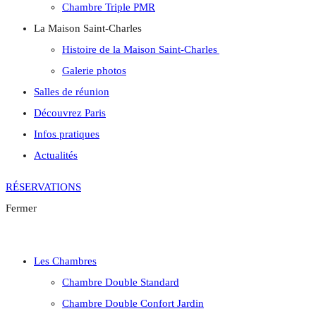
Chambre Triple PMR
La Maison Saint-Charles
Histoire de la Maison Saint-Charles
Galerie photos
Salles de réunion
Découvrez Paris
Infos pratiques
Actualités
RÉSERVATIONS
Fermer
Les Chambres
Chambre Double Standard
Chambre Double Confort Jardin