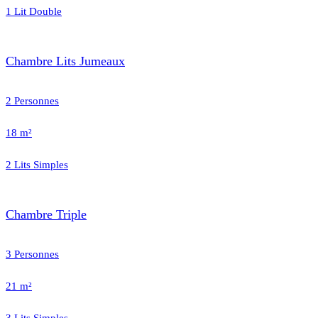
1 Lit Double
Chambre Lits Jumeaux
2 Personnes
18 m²
2 Lits Simples
Chambre Triple
3 Personnes
21 m²
3 Lits Simples