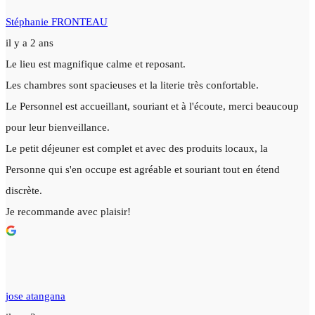
Stéphanie FRONTEAU
il y a 2 ans
Le lieu est magnifique calme et reposant.
Les chambres sont spacieuses et la literie très confortable.
Le Personnel est accueillant, souriant et à l'écoute, merci beaucoup
pour leur bienveillance.
Le petit déjeuner est complet et avec des produits locaux, la
Personne qui s'en occupe est agréable et souriant tout en étend
discrète.
Je recommande avec plaisir!
jose atangana