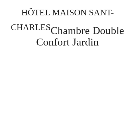
HÔTEL MAISON SANT-
CHARLES
Chambre Double
Confort Jardin