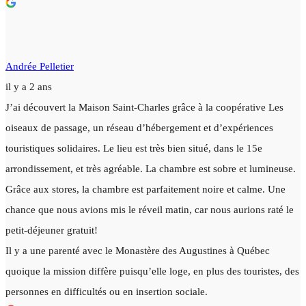
Andrée Pelletier
il y a 2 ans
J’ai découvert la Maison Saint-Charles grâce à la coopérative Les
oiseaux de passage, un réseau d’hébergement et d’expériences
touristiques solidaires. Le lieu est très bien situé, dans le 15e
arrondissement, et très agréable. La chambre est sobre et lumineuse.
Grâce aux stores, la chambre est parfaitement noire et calme. Une
chance que nous avions mis le réveil matin, car nous aurions raté le
petit-déjeuner gratuit!
Il y a une parenté avec le Monastère des Augustines à Québec
quoique la mission diffère puisqu’elle loge, en plus des touristes, des
personnes en difficultés ou en insertion sociale.