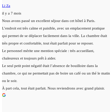
Li Za
il y a 7 mois
Nous avons passé un excellent séjour dans cet hôtel à Paris.
L’endroit est très calme et paisible, avec un emplacement pratique
qui permet de se déplacer facilement dans la ville. La chambre était
très propre et confortable, tout était parfait pour se reposer.
Le personnel mérite une mention spéciale : très accueillant,
chaleureux et toujours prêt à aider.
Le seul petit point négatif était l’absence de bouilloire dans la
chambre, ce qui ne permettait pas de boire un café ou un thé le matin
ou le soir.
À part cela, tout était parfait. Nous reviendrons avec grand plaisir.