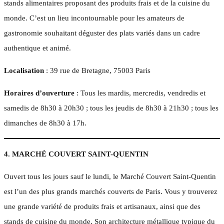
stands alimentaires proposant des produits frais et de la cuisine du
monde. C’est un lieu incontournable pour les amateurs de
gastronomie souhaitant déguster des plats variés dans un cadre
authentique et animé.
Localisation
: 39 rue de Bretagne, 75003 Paris
Horaires d’ouverture
: Tous les mardis, mercredis, vendredis et
samedis de 8h30 à 20h30 ; tous les jeudis de 8h30 à 21h30 ; tous les
dimanches de 8h30 à 17h.
4. MARCHÉ COUVERT SAINT-QUENTIN
Ouvert tous les jours sauf le lundi, le Marché Couvert Saint-Quentin
est l’un des plus grands marchés couverts de Paris. Vous y trouverez
une grande variété de produits frais et artisanaux, ainsi que des
stands de cuisine du monde. Son architecture métallique typique du