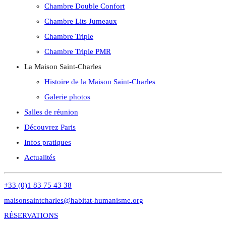
Chambre Double Confort
Chambre Lits Jumeaux
Chambre Triple
Chambre Triple PMR
La Maison Saint-Charles
Histoire de la Maison Saint-Charles
Galerie photos
Salles de réunion
Découvrez Paris
Infos pratiques
Actualités
+33 (0)1 83 75 43 38
maisonsaintcharles@habitat-humanisme.org
RÉSERVATIONS