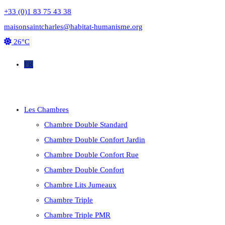
+33 (0)1 83 75 43 38
maisonsaintcharles@habitat-humanisme.org
26°C
FR
Les Chambres
Chambre Double Standard
Chambre Double Confort Jardin
Chambre Double Confort Rue
Chambre Double Confort
Chambre Lits Jumeaux
Chambre Triple
Chambre Triple PMR