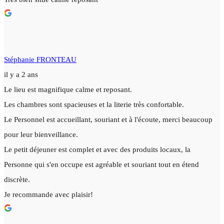
Stéphanie FRONTEAU
il y a 2 ans
Le lieu est magnifique calme et reposant.
Les chambres sont spacieuses et la literie très confortable.
Le Personnel est accueillant, souriant et à l'écoute, merci beaucoup
pour leur bienveillance.
Le petit déjeuner est complet et avec des produits locaux, la
Personne qui s'en occupe est agréable et souriant tout en étend
discrète.
Je recommande avec plaisir!