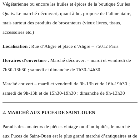
Végétarienne ou encore les huiles et épices de la boutique Sur les
Quais. Le marché découvert, quant à lui, propose de l’alimentaire,
mais surtout des produits de brocanteurs (vieux livres, tissus,
accessoires etc.)
Localisation
: Rue d’Aligre et place d’Aligre – 75012 Paris
Horaires d’ouverture
: Marché découvert – mardi et vendredi de
7h30-13h30 ; samedi et dimanche de 7h30-14h30
Marché couvert – mardi et vendredi de 9h-13h et de 16h-19h30 ;
samedi de 9h-13h et de 15h30-19h30 ; dimanche de 9h-13h30
2. MARCHÉ AUX PUCES DE SAINT-OUEN
Paradis des amateurs de pièces vintage ou d’antiquités, le marché
aux Puces de Saint-Ouen est le plus grand marché d’antiquaires et de