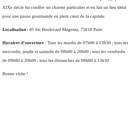
XIXe siècle lui confère un charme particulier et en fait un lieu idéal
pour une pause gourmande en plein cœur de la capitale.
Localisation
: 85 bis Boulevard Magenta, 75010 Paris
Horaires d’ouverture
: Tous les mardis de 07h00 à 13h30 ; tous les
mercredis, jeudis et samedis de 08h00 à 20h00 ; tous les vendredis
de 09h00 à 20h00 ; tous les dimanches de 08h00 à 13h30
Bonne visite !