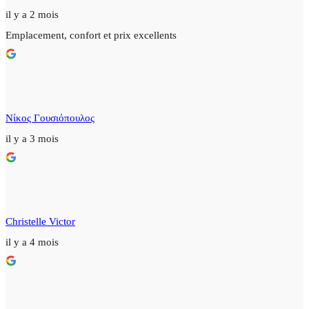
il y a 2 mois
Emplacement, confort et prix excellents
Νίκος Γουσιόπουλος
il y a 3 mois
Christelle Victor
il y a 4 mois