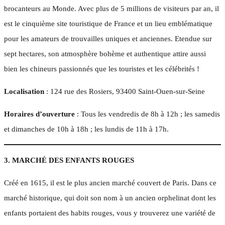
brocanteurs au Monde. Avec plus de 5 millions de visiteurs par an, il
est le cinquième site touristique de France et un lieu emblématique
pour les amateurs de trouvailles uniques et anciennes. Etendue sur
sept hectares, son atmosphère bohème et authentique attire aussi
bien les chineurs passionnés que les touristes et les célébrités !
Localisation
: 124 rue des Rosiers, 93400 Saint-Ouen-sur-Seine
Horaires d’ouverture
: Tous les vendredis de 8h à 12h ; les samedis
et dimanches de 10h à 18h ; les lundis de 11h à 17h.
3. MARCHÉ DES ENFANTS ROUGES
Créé en 1615, il est le plus ancien marché couvert de Paris. Dans ce
marché historique, qui doit son nom à un ancien orphelinat dont les
enfants portaient des habits rouges, vous y trouverez une variété de