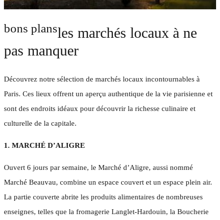
bons plans
les marchés locaux à ne
pas manquer
Découvrez notre sélection de marchés locaux incontournables à
Paris. Ces lieux offrent un aperçu authentique de la vie parisienne et
sont des endroits idéaux pour découvrir la richesse culinaire et
culturelle de la capitale.
1. MARCHÉ D’ALIGRE
Ouvert 6 jours par semaine, le Marché d’Aligre, aussi nommé
Marché Beauvau, combine un espace couvert et un espace plein air.
La partie couverte abrite les produits alimentaires de nombreuses
enseignes, telles que la fromagerie Langlet-Hardouin, la Boucherie